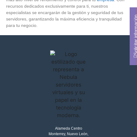
recursos dedicados exclusivamente para ti, nuestros
especialistas se encargarán de la gestión y seguridad de tus
Solicitar inform
servidores, garantizando la máxima eficiencia y tranquilidad
para tu negocio.
Alameda Centro
Monterrey, Nuevo León,